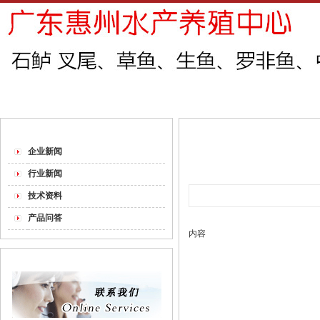
网站首页
关于我们
新闻中心
企业荣誉
新闻中心
企业新闻
行业新闻
技术资料
产品问答
内容
联系我们